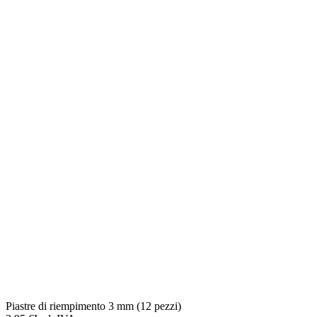
Piastre di riempimento 3 mm (12 pezzi)