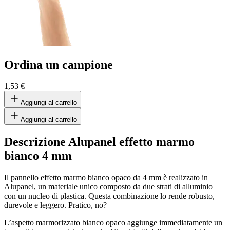
Ordina un campione
1,53 €
Aggiungi al carrello
Aggiungi al carrello
Descrizione Alupanel effetto marmo
bianco 4 mm
Il pannello effetto marmo bianco opaco da 4 mm è realizzato in
Alupanel, un materiale unico composto da due strati di alluminio
con un nucleo di plastica. Questa combinazione lo rende robusto,
durevole e leggero. Pratico, no?
L’aspetto marmorizzato bianco opaco aggiunge immediatamente un