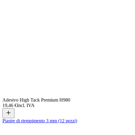
Adesivo High Tack Premium H980
19,46 €
Incl. IVA
Piastre di riempimento 3 mm (12 pezzi)