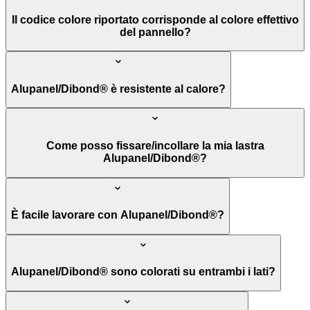
Il codice colore riportato corrisponde al colore effettivo
del pannello?
Alupanel/Dibond® è resistente al calore?
Come posso fissare/incollare la mia lastra
Alupanel/Dibond®?
È facile lavorare con Alupanel/Dibond®?
Alupanel/Dibond® sono colorati su entrambi i lati?