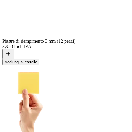
Piastre di riempimento 3 mm (12 pezzi)
3,95 €
Incl. IVA
Aggiungi al carrello