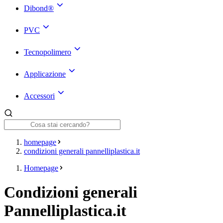
Dibond®
PVC
Tecnopolimero
Applicazione
Accessori
homepage
condizioni generali pannelliplastica.it
Homepage
Condizioni generali
Pannelliplastica.it