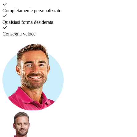
Completamente personalizzato
Qualsiasi forma desiderata
Consegna veloce