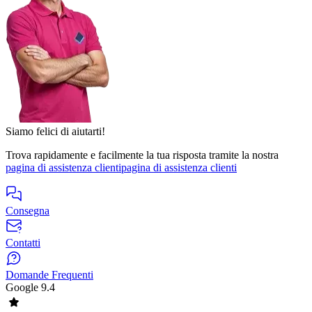
Siamo felici di aiutarti!
Trova rapidamente e facilmente la tua risposta tramite la nostra
pagina di assistenza clienti
pagina di assistenza clienti
Consegna
Contatti
Domande Frequenti
Google
9.4