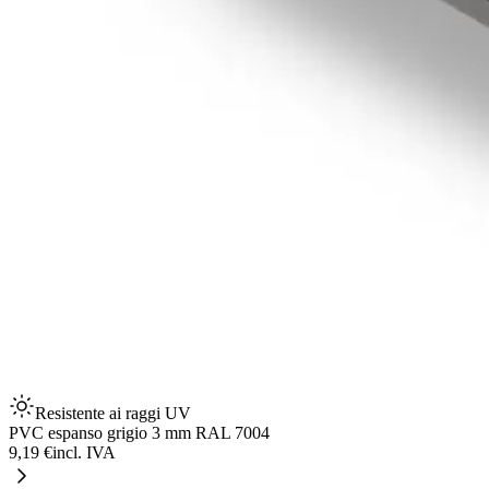
Resistente ai raggi UV
PVC espanso grigio 3 mm RAL 7004
9,19 €
incl. IVA