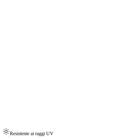
Resistente ai raggi UV