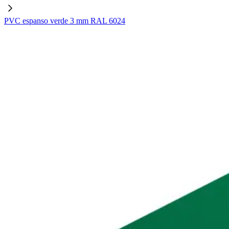
PVC espanso verde 3 mm RAL 6024