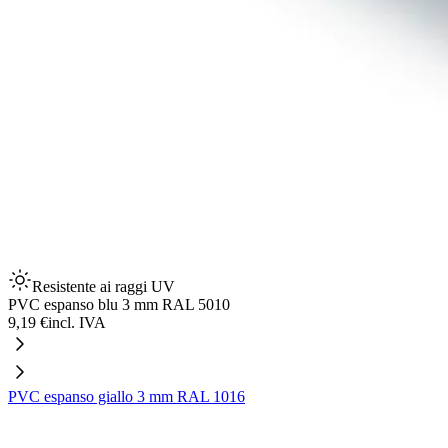
Resistente ai raggi UV
PVC espanso blu 3 mm RAL 5010
9,19 €
incl. IVA
PVC espanso giallo 3 mm RAL 1016