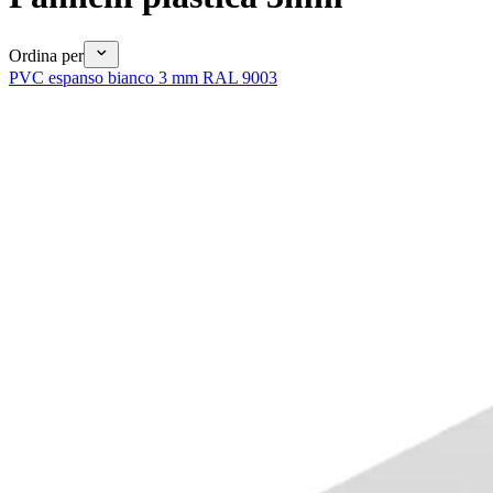
Ordina per
PVC espanso bianco 3 mm RAL 9003