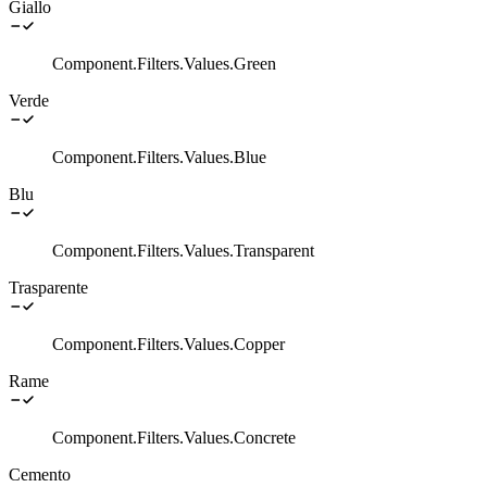
Giallo
Component.Filters.Values.Green
Verde
Component.Filters.Values.Blue
Blu
Component.Filters.Values.Transparent
Trasparente
Component.Filters.Values.Copper
Rame
Component.Filters.Values.Concrete
Cemento