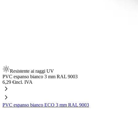
Resistente ai raggi UV
PVC espanso bianco 3 mm RAL 9003
6,29 €
incl. IVA
PVC espanso bianco ECO 3 mm RAL 9003