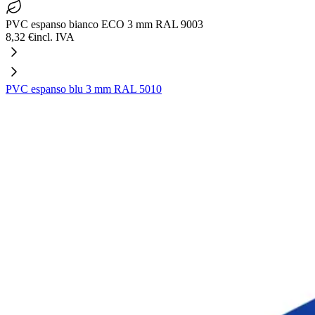
PVC espanso bianco ECO 3 mm RAL 9003
8,32 €
incl. IVA
PVC espanso blu 3 mm RAL 5010