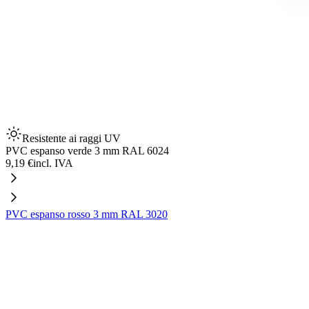
Resistente ai raggi UV
PVC espanso verde 3 mm RAL 6024
9,19 €
incl. IVA
PVC espanso rosso 3 mm RAL 3020