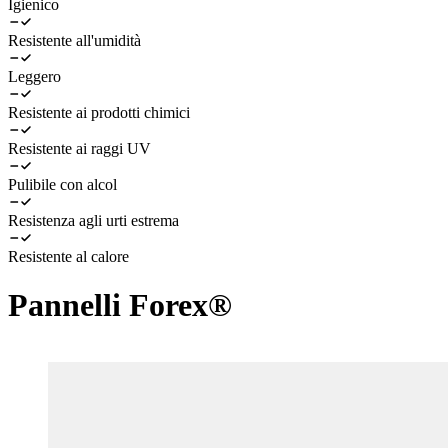
Igienico
Resistente all'umidità
Leggero
Resistente ai prodotti chimici
Resistente ai raggi UV
Pulibile con alcol
Resistenza agli urti estrema
Resistente al calore
Pannelli Forex®