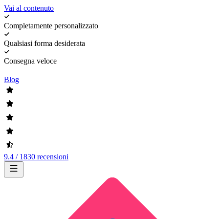
Vai al contenuto
Completamente personalizzato
Qualsiasi forma desiderata
Consegna veloce
Blog
9.4 / 1830 recensioni