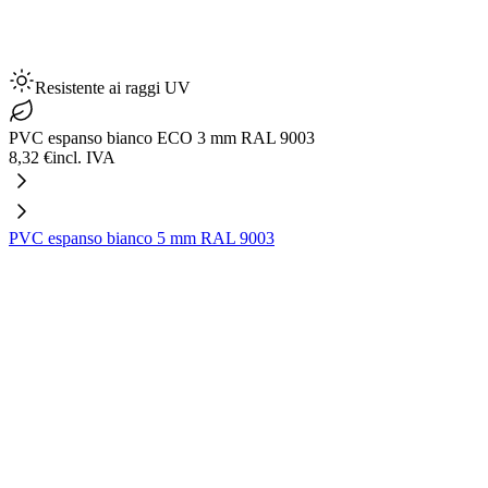
Resistente ai raggi UV
PVC espanso bianco ECO 3 mm RAL 9003
8,32 €
incl. IVA
PVC espanso bianco 5 mm RAL 9003