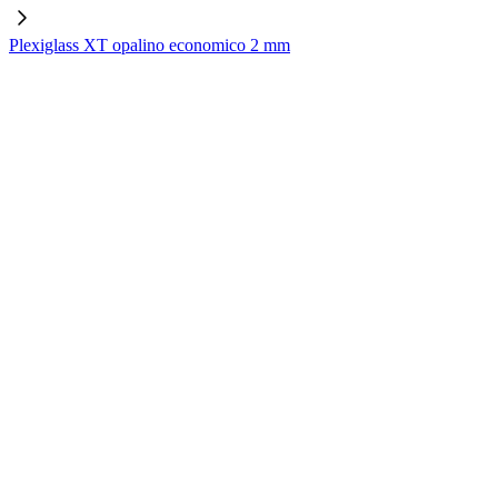
Plexiglass XT opalino economico 2 mm