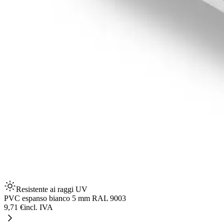
Resistente ai raggi UV
PVC espanso bianco 5 mm RAL 9003
9,71 €
incl. IVA