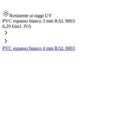
Resistente ai raggi UV
PVC espanso bianco 3 mm RAL 9003
6,29 €
incl. IVA
PVC espanso bianco 4 mm RAL 9003