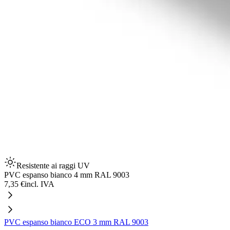
Resistente ai raggi UV
PVC espanso bianco 4 mm RAL 9003
7,35 €
incl. IVA
PVC espanso bianco ECO 3 mm RAL 9003