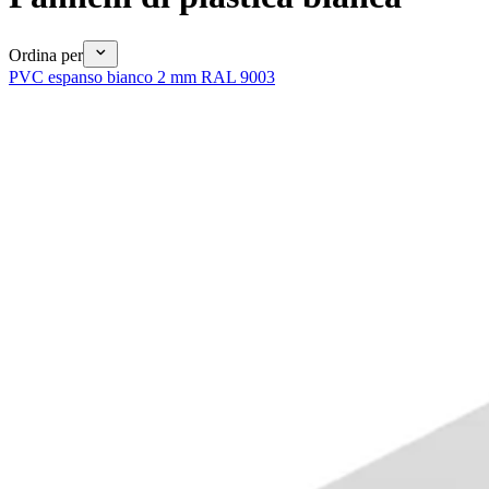
Ordina per
PVC espanso bianco 2 mm RAL 9003