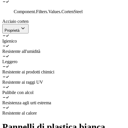
Component.Filters.Values.CortenSteel
Acciaio corten
Proprietà
Igienico
Resistente all'umidità
Leggero
Resistente ai prodotti chimici
Resistente ai raggi UV
Pulibile con alcol
Resistenza agli urti estrema
Resistente al calore
Pannelli di plastica bianca