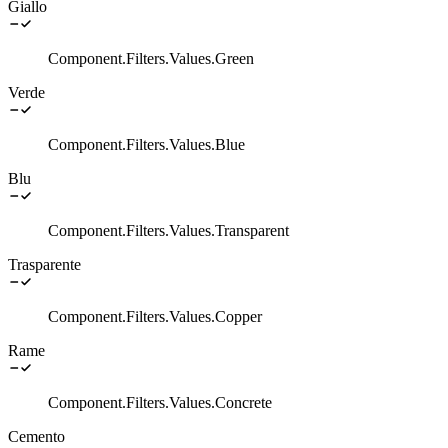
Giallo
Component.Filters.Values.Green
Verde
Component.Filters.Values.Blue
Blu
Component.Filters.Values.Transparent
Trasparente
Component.Filters.Values.Copper
Rame
Component.Filters.Values.Concrete
Cemento