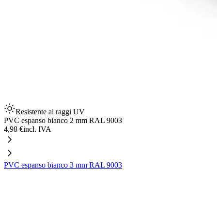
Resistente ai raggi UV
PVC espanso bianco 2 mm RAL 9003
4,98 €
incl. IVA
PVC espanso bianco 3 mm RAL 9003