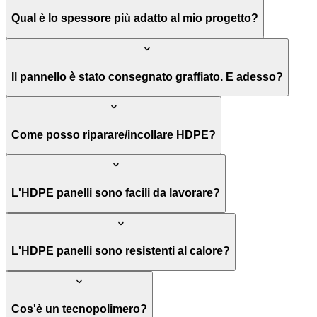
Qual è lo spessore più adatto al mio progetto?
Il pannello è stato consegnato graffiato. E adesso?
Come posso riparare/incollare HDPE?
L'HDPE panelli sono facili da lavorare?
L'HDPE panelli sono resistenti al calore?
Cos'è un tecnopolimero?