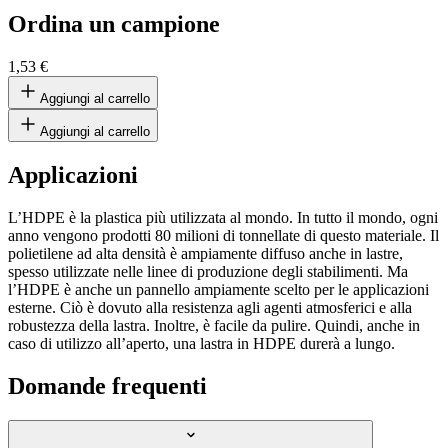
Ordina un campione
1,53 €
Aggiungi al carrello
Aggiungi al carrello
Applicazioni
L’HDPE è la plastica più utilizzata al mondo. In tutto il mondo, ogni
anno vengono prodotti 80 milioni di tonnellate di questo materiale. Il
polietilene ad alta densità è ampiamente diffuso anche in lastre,
spesso utilizzate nelle linee di produzione degli stabilimenti. Ma
l’HDPE è anche un pannello ampiamente scelto per le applicazioni
esterne. Ciò è dovuto alla resistenza agli agenti atmosferici e alla
robustezza della lastra. Inoltre, è facile da pulire. Quindi, anche in
caso di utilizzo all’aperto, una lastra in HDPE durerà a lungo.
Domande frequenti