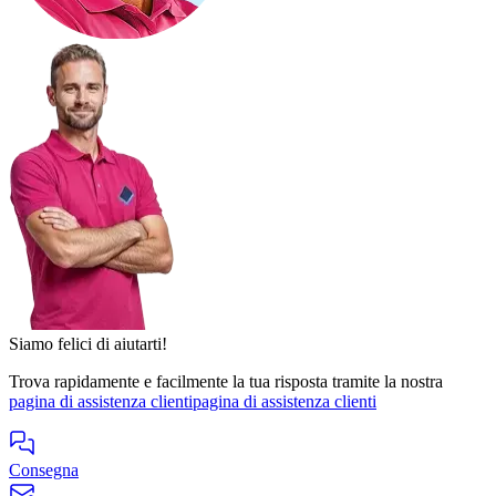
Siamo felici di aiutarti!
Trova rapidamente e facilmente la tua risposta tramite la nostra
pagina di assistenza clienti
pagina di assistenza clienti
Consegna