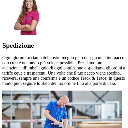
Spedizione
Ogni giorno facciamo del nostro meglio per consegnare il tuo pacco
con cura e nel modo più veloce possibile. Prestiamo molta
attenzione all’imballaggio di ogni confezione e spediamo gli ordini a
tariffe eque e trasparenti. Una volta che il tuo pacco viene spedito,
riceverai sempre una conferma e un codice Track & Trace. In questo
modo puoi seguire lo stato del tuo ordine fino alla porta di casa.