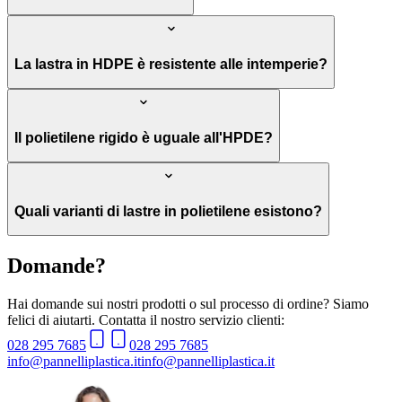
La lastra in HDPE è resistente alle intemperie?
Il polietilene rigido è uguale all'HPDE?
Quali varianti di lastre in polietilene esistono?
Domande?
Hai domande sui nostri prodotti o sul processo di ordine? Siamo
felici di aiutarti. Contatta il nostro servizio clienti:
028 295 7685
028 295 7685
info@pannelliplastica.it
info@pannelliplastica.it