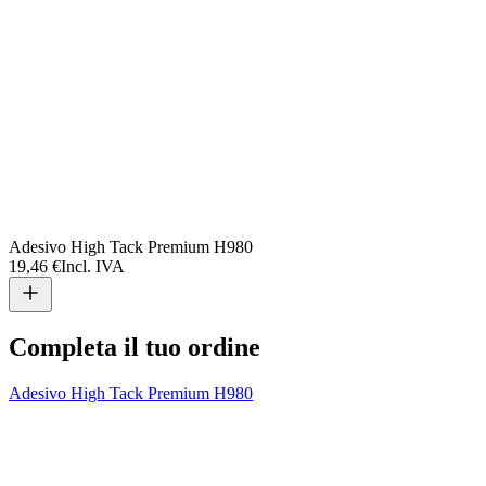
Adesivo High Tack Premium H980
19,46 €
Incl. IVA
Completa il tuo ordine
Adesivo High Tack Premium H980