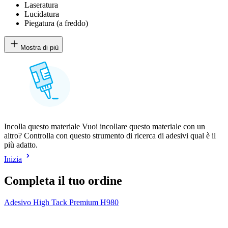
Laseratura
Lucidatura
Piegatura (a freddo)
Mostra di più
Incolla questo materiale Vuoi incollare questo materiale con un
altro? Controlla con questo strumento di ricerca di adesivi qual è il
più adatto.
Inizia
Completa il tuo ordine
Adesivo High Tack Premium H980