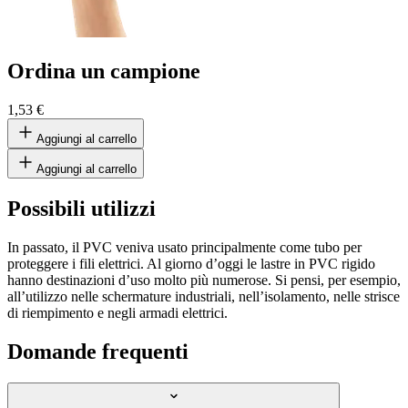
Ordina un campione
1,53 €
Aggiungi al carrello
Aggiungi al carrello
Possibili utilizzi
In passato, il PVC veniva usato principalmente come tubo per
proteggere i fili elettrici. Al giorno d’oggi le lastre in PVC rigido
hanno destinazioni d’uso molto più numerose. Si pensi, per esempio,
all’utilizzo nelle schermature industriali, nell’isolamento, nelle strisce
di riempimento e negli armadi elettrici.
Domande frequenti