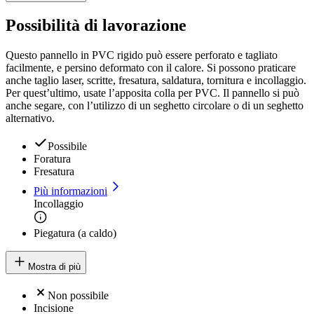
Possibilità di lavorazione
Questo pannello in PVC rigido può essere perforato e tagliato
facilmente, e persino deformato con il calore. Si possono praticare
anche taglio laser, scritte, fresatura, saldatura, tornitura e incollaggio.
Per quest’ultimo, usate l’apposita colla per PVC. Il pannello si può
anche segare, con l’utilizzo di un seghetto circolare o di un seghetto
alternativo.
Possibile
Foratura
Fresatura
Più informazioni
Incollaggio
Piegatura (a caldo)
Mostra di più
Non possibile
Incisione