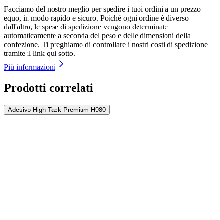
Facciamo del nostro meglio per spedire i tuoi ordini a un prezzo
equo, in modo rapido e sicuro. Poiché ogni ordine è diverso
dall'altro, le spese di spedizione vengono determinate
automaticamente a seconda del peso e delle dimensioni della
confezione. Ti preghiamo di controllare i nostri costi di spedizione
tramite il link qui sotto.
Più informazioni
Prodotti correlati
Adesivo High Tack Premium H980