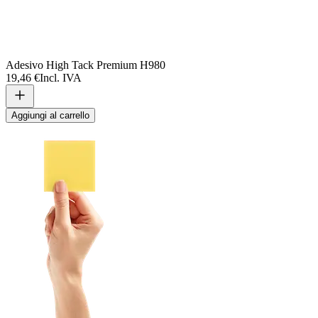
Adesivo High Tack Premium H980
19,46 €
Incl. IVA
Aggiungi al carrello