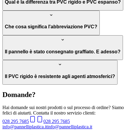
Qual è la differenza tra PVC rigido e PVC espanso?
Che cosa significa l'abbreviazione PVC?
Il pannello è stato consegnato graffiato. E adesso?
Il PVC rigido è resistente agli agenti atmosferici?
Domande?
Hai domande sui nostri prodotti o sul processo di ordine? Siamo
felici di aiutarti. Contatta il nostro servizio clienti:
028 295 7685
028 295 7685
info@pannelliplastica.it
info@pannelliplastica.it