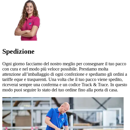
Spedizione
Ogni giorno facciamo del nostro meglio per consegnare il tuo pacco
con cura e nel modo più veloce possibile. Prestiamo molta
attenzione all’imballaggio di ogni confezione e spediamo gli ordini a
tariffe eque e trasparenti. Una volta che il tuo pacco viene spedito,
riceverai sempre una conferma e un codice Track & Trace. In questo
modo puoi seguire lo stato del tuo ordine fino alla porta di casa.