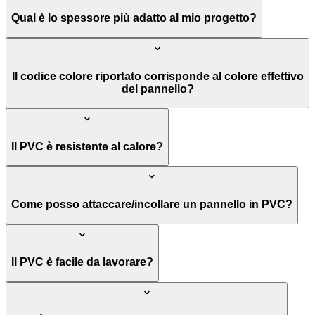
Qual è lo spessore più adatto al mio progetto?
Il codice colore riportato corrisponde al colore effettivo
del pannello?
Il PVC è resistente al calore?
Come posso attaccare/incollare un pannello in PVC?
Il PVC è facile da lavorare?