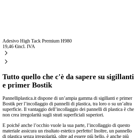
Adesivo High Tack Premium H980
19,46 €
incl. IVA
Tutto quello che c'è da sapere su sigillanti
e primer Bostik
Pannelliplastica.it dispone di un’ampia gamma di sigillanti e primer
Bostik per l’incollaggio di pannelli di plastica, tra loro o su un’altra
superficie. Il vantaggio dell’incollaggio dei pannelli di plastica è che
non crea irregolarità sugli strati superficiali superiori.
E poiché anche l’occhio vuole la sua parte, l’incollaggio di questo
materiale assicura un risultato estetico perfetto! Inoltre, un pannello
di plastica senza irregolarità, oltre ad essere più bello, è anche più