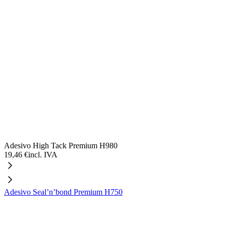
Adesivo High Tack Premium H980
19,46 €
incl. IVA
Adesivo Seal’n’bond Premium H750