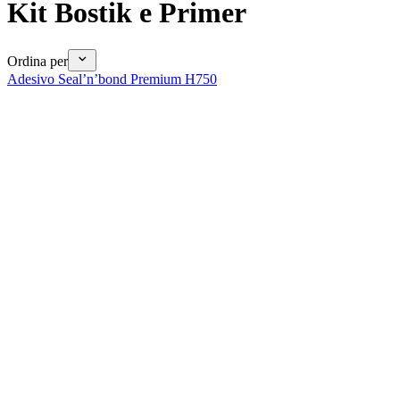
Kit Bostik e Primer
Ordina per
Adesivo Seal’n’bond Premium H750