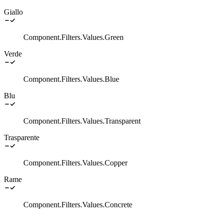
Giallo
Component.Filters.Values.Green
Verde
Component.Filters.Values.Blue
Blu
Component.Filters.Values.Transparent
Trasparente
Component.Filters.Values.Copper
Rame
Component.Filters.Values.Concrete