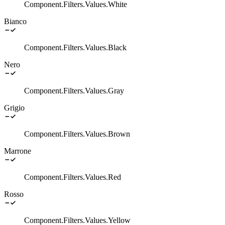
Component.Filters.Values.White
Bianco
Component.Filters.Values.Black
Nero
Component.Filters.Values.Gray
Grigio
Component.Filters.Values.Brown
Marrone
Component.Filters.Values.Red
Rosso
Component.Filters.Values.Yellow