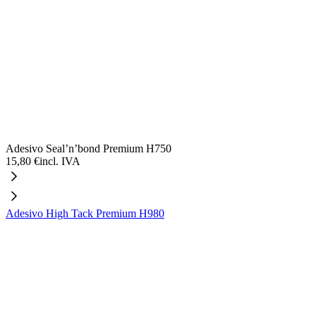
Adesivo Seal’n’bond Premium H750
15,80 €
incl. IVA
Adesivo High Tack Premium H980