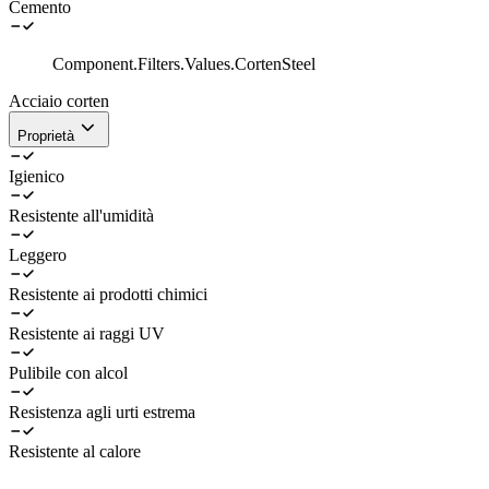
Cemento
Component.Filters.Values.CortenSteel
Acciaio corten
Proprietà
Igienico
Resistente all'umidità
Leggero
Resistente ai prodotti chimici
Resistente ai raggi UV
Pulibile con alcol
Resistenza agli urti estrema
Resistente al calore