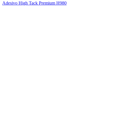
Adesivo High Tack Premium H980