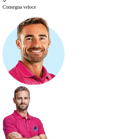
Consegna veloce