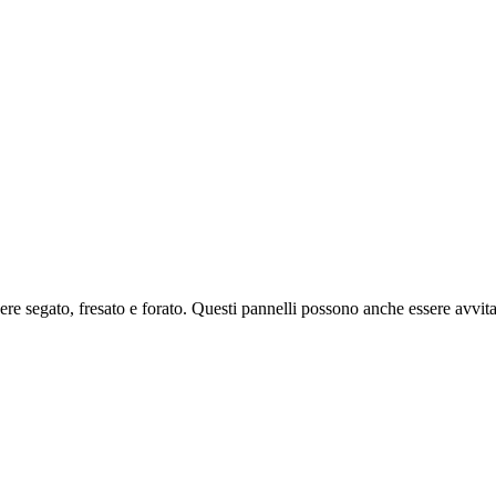
e segato, fresato e forato. Questi pannelli possono anche essere avvitati