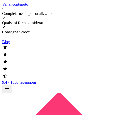
Vai al contenuto
Completamente personalizzato
Qualsiasi forma desiderata
Consegna veloce
Blog
9.4 / 1830 recensioni