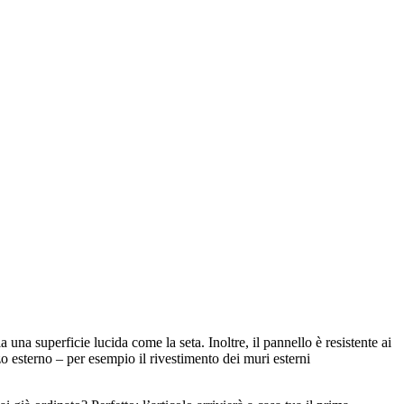
 superficie lucida come la seta. Inoltre, il pannello è resistente ai
zo esterno – per esempio il rivestimento dei muri esterni