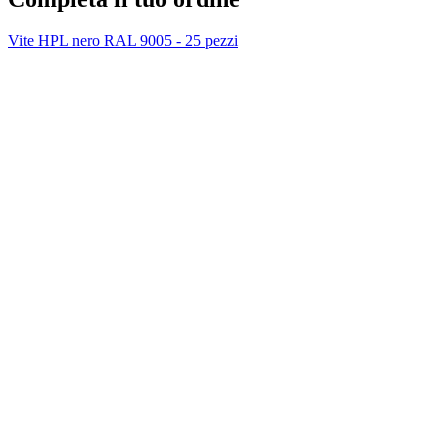
Vite HPL nero RAL 9005 - 25 pezzi