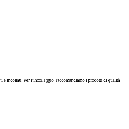
 e incollati. Per l’incollaggio, raccomandiamo i prodotti di qualità