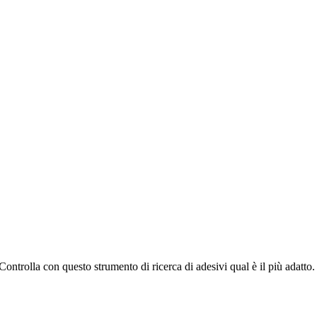
ontrolla con questo strumento di ricerca di adesivi qual è il più adatto.