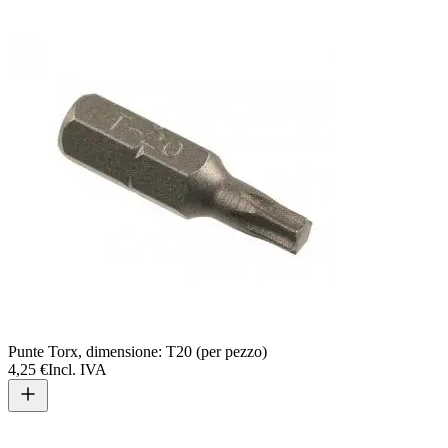
Punte Torx, dimensione: T20 (per pezzo)
4,25 €
Incl. IVA