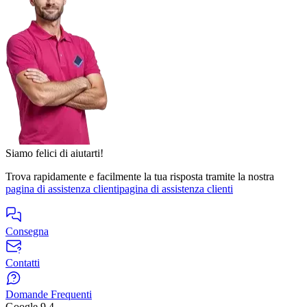
Siamo felici di aiutarti!
Trova rapidamente e facilmente la tua risposta tramite la nostra
pagina di assistenza clienti
pagina di assistenza clienti
Consegna
Contatti
Domande Frequenti
Google
9.4