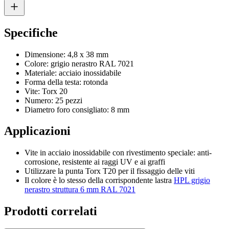
Specifiche
Dimensione: 4,8 x 38 mm
Colore: grigio nerastro RAL 7021
Materiale: acciaio inossidabile
Forma della testa: rotonda
Vite: Torx 20
Numero: 25 pezzi
Diametro foro consigliato: 8 mm
Applicazioni
Vite in acciaio inossidabile con rivestimento speciale: anti-
corrosione, resistente ai raggi UV e ai graffi
Utilizzare la punta Torx T20 per il fissaggio delle viti
Il colore è lo stesso della corrispondente lastra
HPL grigio
nerastro struttura 6 mm RAL 7021
Prodotti correlati