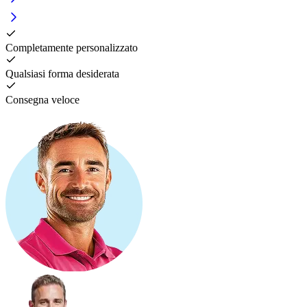
Completamente personalizzato
Qualsiasi forma desiderata
Consegna veloce