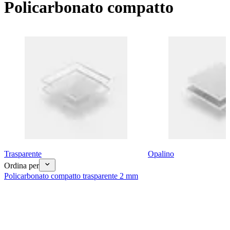
Policarbonato compatto
Trasparente
Opalino
Ordina per
Policarbonato compatto trasparente 2 mm