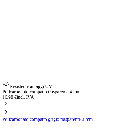
Resistente ai raggi UV
Policarbonato compatto trasparente 4 mm
16,98 €
incl. IVA
Policarbonato compatto grigio trasparente 3 mm