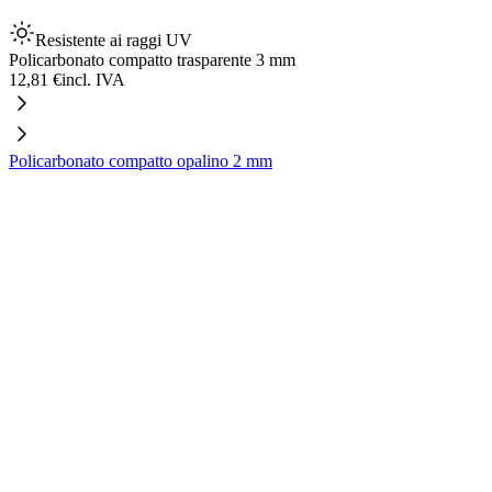
Resistente ai raggi UV
Policarbonato compatto trasparente 3 mm
12,81 €
incl. IVA
Policarbonato compatto opalino 2 mm