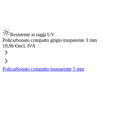
Resistente ai raggi UV
Policarbonato compatto grigio trasparente 3 mm
19,96 €
incl. IVA
Policarbonato compatto trasparente 5 mm