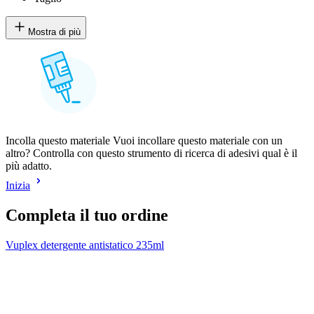
Mostra di più
Incolla questo materiale Vuoi incollare questo materiale con un
altro? Controlla con questo strumento di ricerca di adesivi qual è il
più adatto.
Inizia
Completa il tuo ordine
Vuplex detergente antistatico 235ml