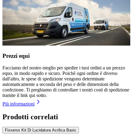
Prezzi equi
Facciamo del nostro meglio per spedire i tuoi ordini a un prezzo
equo, in modo rapido e sicuro. Poiché ogni ordine è diverso
dall'altro, le spese di spedizione vengono determinate
automaticamente a seconda del peso e delle dimensioni della
confezione. Ti preghiamo di controllare i nostri costi di spedizione
tramite il link qui sotto.
Più informazioni
Prodotti correlati
Fixxerss Kit Di Lucidatura Acrilica Basic