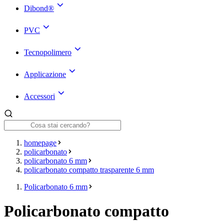
Dibond®
PVC
Tecnopolimero
Applicazione
Accessori
homepage
policarbonato
policarbonato 6 mm
policarbonato compatto trasparente 6 mm
Policarbonato 6 mm
Policarbonato compatto