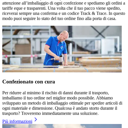
attenzione all’imballaggio di ogni confezione e spediamo gli ordini a
tariffe eque e trasparenti. Una volta che il tuo pacco viene spedito,
riceverai sempre una conferma e un codice Track & Trace. In questo
modo puoi seguire lo stato del tuo ordine fino alla porta di casa.
Confezionato con cura
Per ridurre al minimo il rischio di danni durante il trasporto,
imballiamo il tuo ordine nel miglior modo possibile. Abbiamo
sviluppato un metodo di imballaggio ottimale per spedire articoli di
ogni materiale e dimensione. Qualcosa è andato storto durante il
trasporto? Troveremo immediatamente una soluzione.
Più informazioni