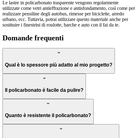
Le lastre in policarbonato trasparente vengono regolarmente
utilizzate come vetri antieffrazione e antisfondamento, così come per
realizzare pensiline degli autobus, rimesse per biciclette, arredo
urbano, ecc. Tuttavia, potrai utilizzare questo materiale anche per
sostituire i finestrini di roulotte, barche e auto con il fai da te.
Domande frequenti
Qual è lo spessore più adatto al mio progetto?
Il policarbonato è facile da pulire?
Quanto è resistente il policarbonato?