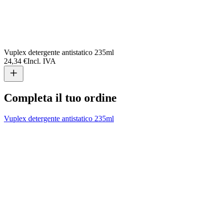
Vuplex detergente antistatico 235ml
24,34 €
Incl. IVA
Completa il tuo ordine
Vuplex detergente antistatico 235ml