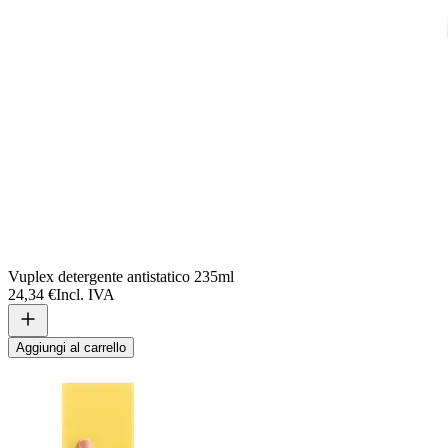
Vuplex detergente antistatico 235ml
24,34 €
Incl. IVA
Aggiungi al carrello