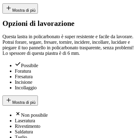
Mostra di più
Opzioni di lavorazione
Questa lastra in policarbonato è super resistente e facile da lavorare.
Potrai forare, segare, fresare, tornire, incidere, incollare, lucidare e
piegare il tuo pannello in policarbonato trasparente, senza problemi!
Lo spessore di questa piastra è di 6 mm.
Possibile
Foratura
Fresatura
Incisione
Incollaggio
Mostra di più
Non possibile
Laseratura
Rivestimento
Saldatura
Taglio