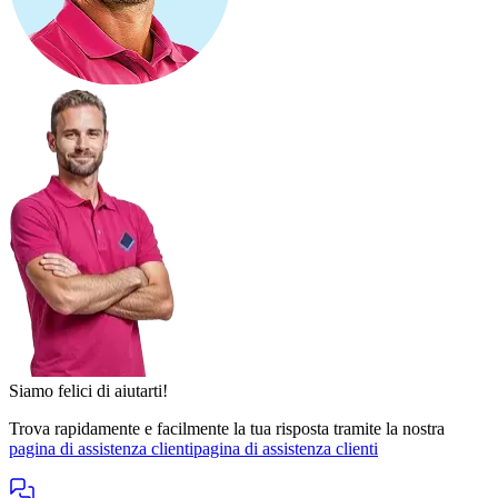
Siamo felici di aiutarti!
Trova rapidamente e facilmente la tua risposta tramite la nostra
pagina di assistenza clienti
pagina di assistenza clienti