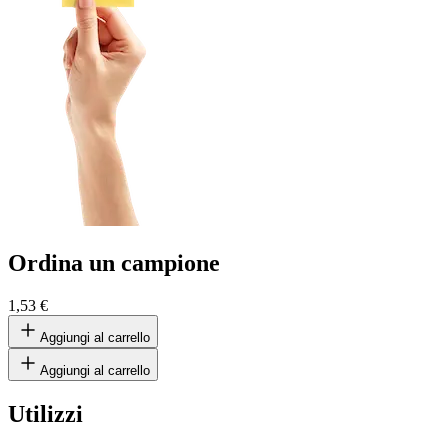
Ordina un campione
1,53 €
Aggiungi al carrello
Aggiungi al carrello
Utilizzi