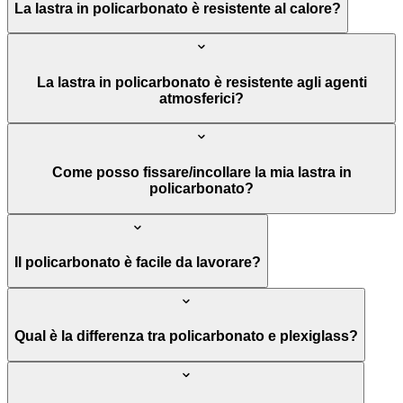
La lastra in policarbonato è resistente al calore?
La lastra in policarbonato è resistente agli agenti
atmosferici?
Come posso fissare/incollare la mia lastra in
policarbonato?
Il policarbonato è facile da lavorare?
Qual è la differenza tra policarbonato e plexiglass?