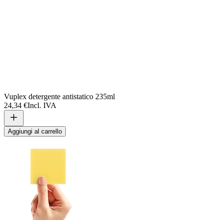
Vuplex detergente antistatico 235ml
24,34 €
Incl. IVA
Aggiungi al carrello