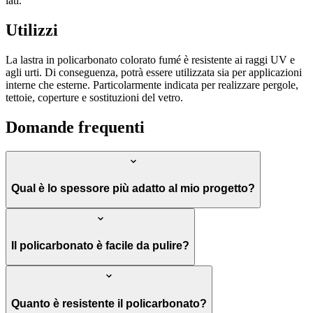
lati.
Utilizzi
La lastra in policarbonato colorato fumé è resistente ai raggi UV e
agli urti. Di conseguenza, potrà essere utilizzata sia per applicazioni
interne che esterne. Particolarmente indicata per realizzare pergole,
tettoie, coperture e sostituzioni del vetro.
Domande frequenti
Qual è lo spessore più adatto al mio progetto?
Il policarbonato è facile da pulire?
Quanto è resistente il policarbonato?