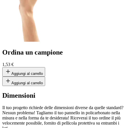
Ordina un campione
1,53 €
Aggiungi al carrello
Aggiungi al carrello
Dimensioni
Il tuo progetto richiede delle dimensioni diverse da quelle standard?
Nessun problema! Tagliamo il tuo pannello in policarbonato nella
misura e nella forma da te desiderata! Riceverai il tuo ordine il più
velocemente possibile, fornito di pellicola protettiva su entrambi i