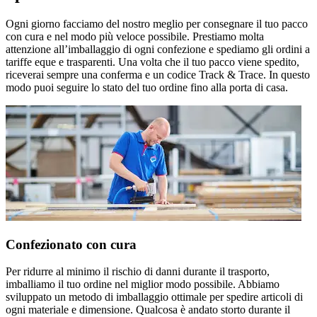
Ogni giorno facciamo del nostro meglio per consegnare il tuo pacco
con cura e nel modo più veloce possibile. Prestiamo molta
attenzione all’imballaggio di ogni confezione e spediamo gli ordini a
tariffe eque e trasparenti. Una volta che il tuo pacco viene spedito,
riceverai sempre una conferma e un codice Track & Trace. In questo
modo puoi seguire lo stato del tuo ordine fino alla porta di casa.
Confezionato con cura
Per ridurre al minimo il rischio di danni durante il trasporto,
imballiamo il tuo ordine nel miglior modo possibile. Abbiamo
sviluppato un metodo di imballaggio ottimale per spedire articoli di
ogni materiale e dimensione. Qualcosa è andato storto durante il