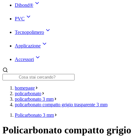
Dibond®
PVC
Tecnopolimero
Applicazione
Accessori
homepage
policarbonato
policarbonato 3 mm
policarbonato compatto grigio trasparente 3 mm
Policarbonato 3 mm
Policarbonato compatto grigio