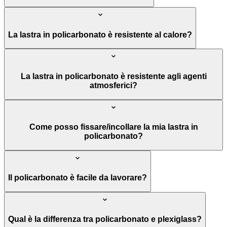
La lastra in policarbonato è resistente al calore?
La lastra in policarbonato è resistente agli agenti
atmosferici?
Come posso fissare/incollare la mia lastra in
policarbonato?
Il policarbonato è facile da lavorare?
Qual è la differenza tra policarbonato e plexiglass?