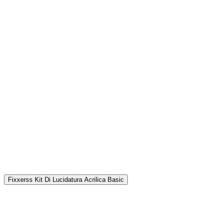
Fixxerss Kit Di Lucidatura Acrilica Basic