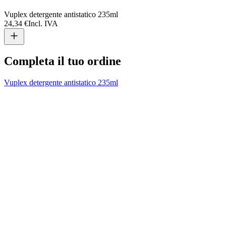
Vuplex detergente antistatico 235ml
24,34 €
Incl. IVA
Completa il tuo ordine
Vuplex detergente antistatico 235ml