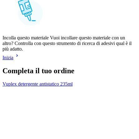
Incolla questo materiale Vuoi incollare questo materiale con un
altro? Controlla con questo strumento di ricerca di adesivi qual è il
più adatto.
Inizia
Completa il tuo ordine
Vuplex detergente antistatico 235ml