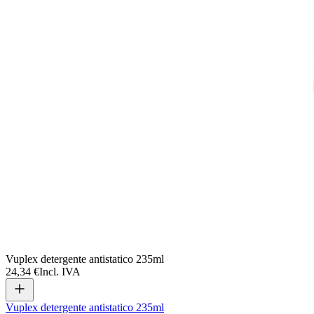
Vuplex detergente antistatico 235ml
24,34 €
Incl. IVA
Vuplex detergente antistatico 235ml