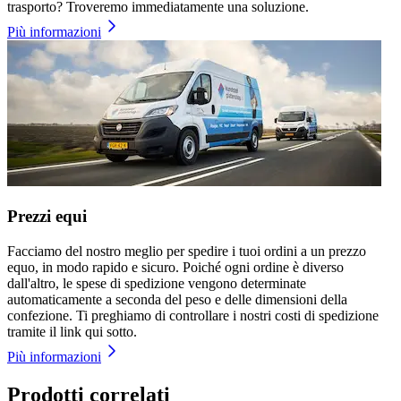
trasporto? Troveremo immediatamente una soluzione.
Più informazioni
Prezzi equi
Facciamo del nostro meglio per spedire i tuoi ordini a un prezzo
equo, in modo rapido e sicuro. Poiché ogni ordine è diverso
dall'altro, le spese di spedizione vengono determinate
automaticamente a seconda del peso e delle dimensioni della
confezione. Ti preghiamo di controllare i nostri costi di spedizione
tramite il link qui sotto.
Più informazioni
Prodotti correlati