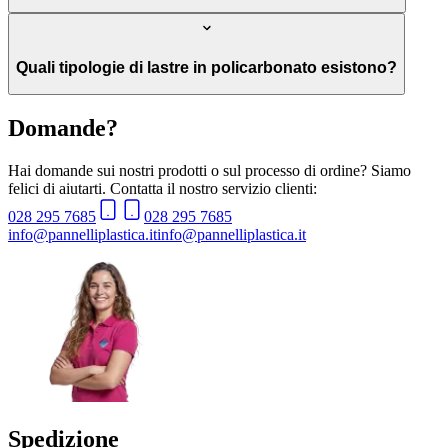
Quali tipologie di lastre in policarbonato esistono?
Domande?
Hai domande sui nostri prodotti o sul processo di ordine? Siamo
felici di aiutarti. Contatta il nostro servizio clienti:
028 295 7685
028 295 7685
info@pannelliplastica.it
info@pannelliplastica.it
Spedizione