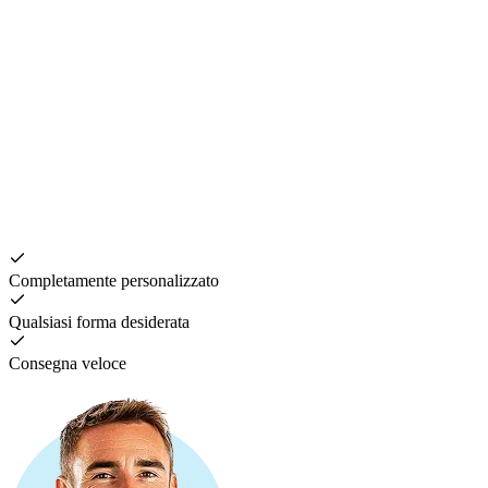
Completamente personalizzato
Qualsiasi forma desiderata
Consegna veloce