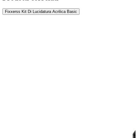
Fixxerss Kit Di Lucidatura Acrilica Basic