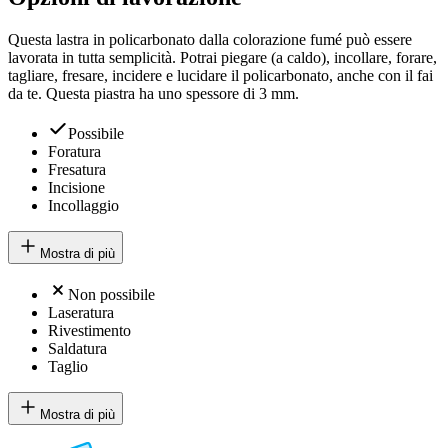
Questa lastra in policarbonato dalla colorazione fumé può essere
lavorata in tutta semplicità. Potrai piegare (a caldo), incollare, forare,
tagliare, fresare, incidere e lucidare il policarbonato, anche con il fai
da te. Questa piastra ha uno spessore di 3 mm.
Possibile
Foratura
Fresatura
Incisione
Incollaggio
Mostra di più
Non possibile
Laseratura
Rivestimento
Saldatura
Taglio
Mostra di più