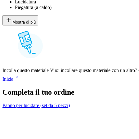
Lucidatura
Piegatura (a caldo)
Mostra di più
Incolla questo materiale Vuoi incollare questo materiale con un altro? C
Inizia
Completa il tuo ordine
Panno per lucidare (set da 5 pezzi)