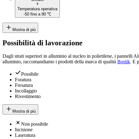
Temperatura operativa
-50 fino a 80 ℃
Mostra di più
Possibilità di lavorazione
Dagli strati superiori in alluminio al nucleo in polietilene, i pannelli Al
alluminio, raccomandiamo i prodotti della marca di qualità
Bostik
. E 
Possibile
Foratura
Fresatura
Incollaggio
Rivestimento
Mostra di più
Non possibile
Incisione
Laseratura