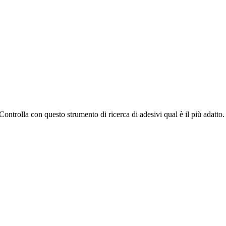
ontrolla con questo strumento di ricerca di adesivi qual è il più adatto.