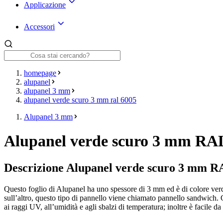
Applicazione
Accessori
homepage
alupanel
alupanel 3 mm
alupanel verde scuro 3 mm ral 6005
Alupanel 3 mm
Alupanel verde scuro 3 mm RA
Descrizione Alupanel verde scuro 3 mm R
Questo foglio di Alupanel ha uno spessore di 3 mm ed è di colore verd
sull’altro, questo tipo di pannello viene chiamato pannello sandwich. Gl
ai raggi UV, all’umidità e agli sbalzi di temperatura; inoltre è facile 