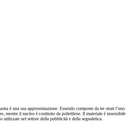
astra è una sua approssimazione. Essendo composto da tre strati l’uno
 mentre il nucleo è costituito da polietilene. Il materiale è insensibile
utilizzate nel settore della pubblicità e della segnaletica.