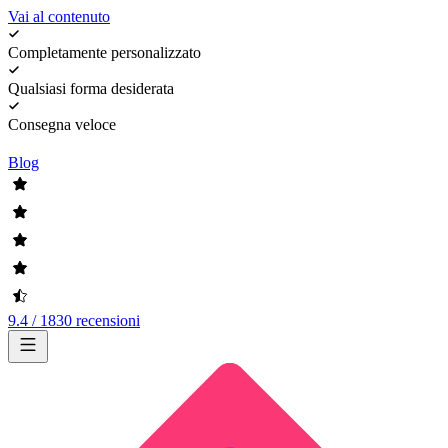
Vai al contenuto
Completamente personalizzato
Qualsiasi forma desiderata
Consegna veloce
Blog
9.4 / 1830 recensioni