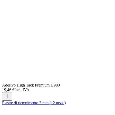
Adesivo High Tack Premium H980
19,46 €
Incl. IVA
Piastre di riempimento 3 mm (12 pezzi)