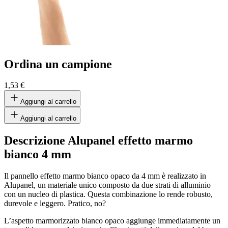
Ordina un campione
1,53 €
Aggiungi al carrello
Aggiungi al carrello
Descrizione Alupanel effetto marmo
bianco 4 mm
Il pannello effetto marmo bianco opaco da 4 mm è realizzato in
Alupanel, un materiale unico composto da due strati di alluminio
con un nucleo di plastica. Questa combinazione lo rende robusto,
durevole e leggero. Pratico, no?
L’aspetto marmorizzato bianco opaco aggiunge immediatamente un