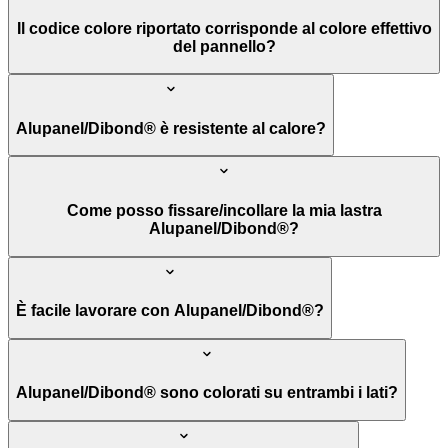
Il codice colore riportato corrisponde al colore effettivo
del pannello?
Alupanel/Dibond® è resistente al calore?
Come posso fissare/incollare la mia lastra
Alupanel/Dibond®?
È facile lavorare con Alupanel/Dibond®?
Alupanel/Dibond® sono colorati su entrambi i lati?