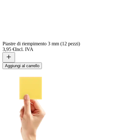
Piastre di riempimento 3 mm (12 pezzi)
3,95 €
Incl. IVA
Aggiungi al carrello