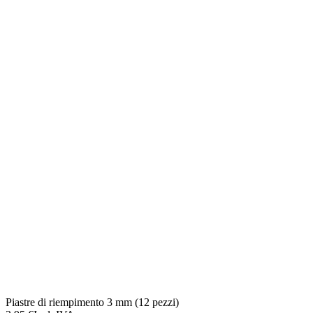
Piastre di riempimento 3 mm (12 pezzi)