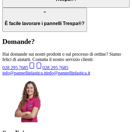
È facile lavorare i pannelli Trespa®?
Domande?
Hai domande sui nostri prodotti o sul processo di ordine? Siamo
felici di aiutarti. Contatta il nostro servizio clienti:
028 295 7685
028 295 7685
info@pannelliplastica.it
info@pannelliplastica.it