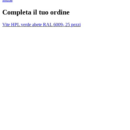
Completa il tuo ordine
Vite HPL verde abete RAL 6009- 25 pezzi