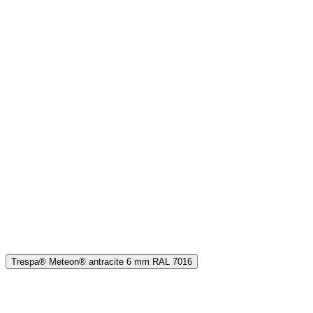
Trespa® Meteon® antracite 6 mm RAL 7016