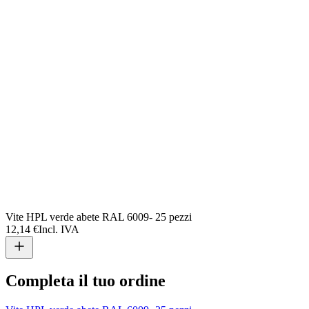
Vite HPL verde abete RAL 6009- 25 pezzi
12,14 €
Incl. IVA
Completa il tuo ordine