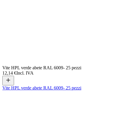
Vite HPL verde abete RAL 6009- 25 pezzi
12,14 €
Incl. IVA
Vite HPL verde abete RAL 6009- 25 pezzi