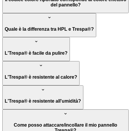
del pannello?
Quale è la differenza tra HPL e Trespa®?
L'Trespa® è facile da pulire?
L'Trespa® è resistente al calore?
L'Trespa® è resistente all'umidità?
Come posso attaccare/incollare il mio pannello
Trespa®?