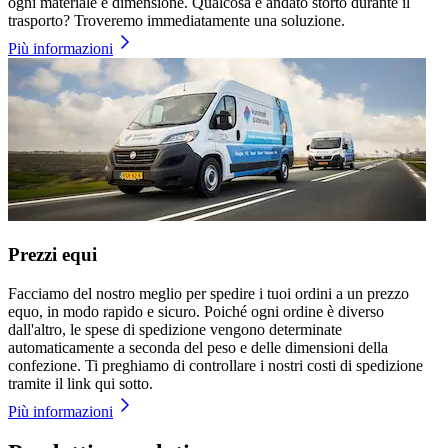
ogni materiale e dimensione. Qualcosa è andato storto durante il
trasporto? Troveremo immediatamente una soluzione.
Più informazioni
Prezzi equi
Facciamo del nostro meglio per spedire i tuoi ordini a un prezzo
equo, in modo rapido e sicuro. Poiché ogni ordine è diverso
dall'altro, le spese di spedizione vengono determinate
automaticamente a seconda del peso e delle dimensioni della
confezione. Ti preghiamo di controllare i nostri costi di spedizione
tramite il link qui sotto.
Più informazioni