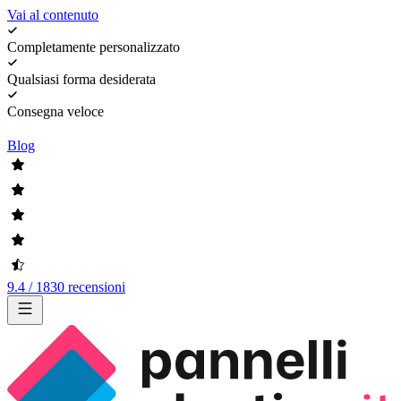
Vai al contenuto
Completamente personalizzato
Qualsiasi forma desiderata
Consegna veloce
Blog
9.4 / 1830 recensioni