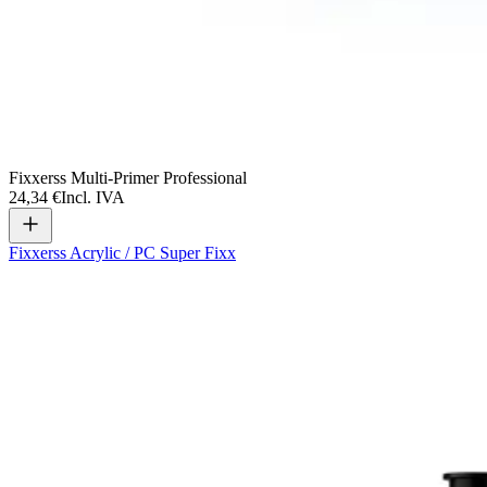
Fixxerss Multi-Primer Professional
24,34 €
Incl. IVA
Fixxerss Acrylic / PC Super Fixx