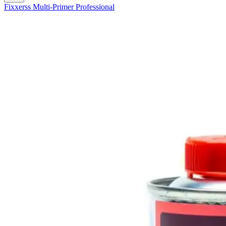
Fixxerss Multi-Primer Professional