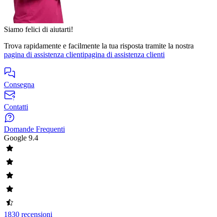
Siamo felici di aiutarti!
Trova rapidamente e facilmente la tua risposta tramite la nostra
pagina di assistenza clienti
pagina di assistenza clienti
Consegna
Contatti
Domande Frequenti
Google
9.4
1830 recensioni