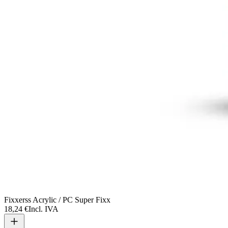
Fixxerss Acrylic / PC Super Fixx
18,24 €
Incl. IVA