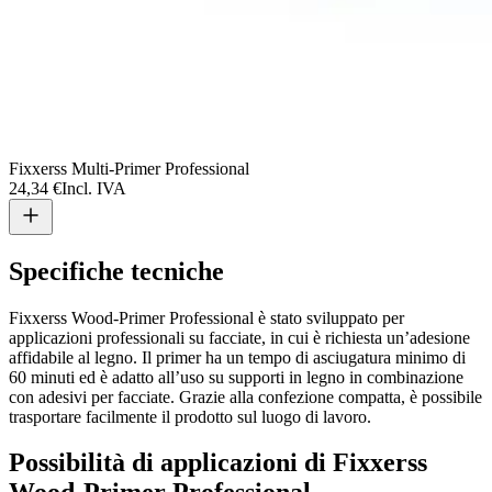
Fixxerss Multi-Primer Professional
24,34 €
Incl. IVA
Specifiche tecniche
Fixxerss Wood-Primer Professional è stato sviluppato per
applicazioni professionali su facciate, in cui è richiesta un’adesione
affidabile al legno. Il primer ha un tempo di asciugatura minimo di
60 minuti ed è adatto all’uso su supporti in legno in combinazione
con adesivi per facciate. Grazie alla confezione compatta, è possibile
trasportare facilmente il prodotto sul luogo di lavoro.
Possibilità di applicazioni di Fixxerss