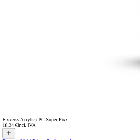
Fixxerss Acrylic / PC Super Fixx
18,24 €
Incl. IVA