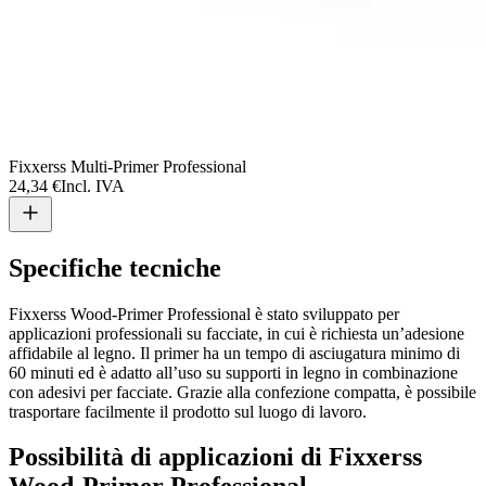
Fixxerss Multi-Primer Professional
24,34 €
Incl. IVA
Specifiche tecniche
Fixxerss Wood-Primer Professional è stato sviluppato per
applicazioni professionali su facciate, in cui è richiesta un’adesione
affidabile al legno. Il primer ha un tempo di asciugatura minimo di
60 minuti ed è adatto all’uso su supporti in legno in combinazione
con adesivi per facciate. Grazie alla confezione compatta, è possibile
trasportare facilmente il prodotto sul luogo di lavoro.
Possibilità di applicazioni di Fixxerss