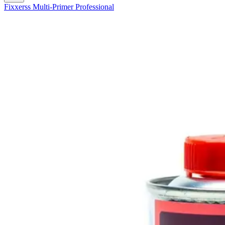
Fixxerss Multi-Primer Professional