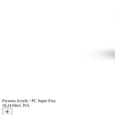
Fixxerss Acrylic / PC Super Fixx
18,24 €
Incl. IVA