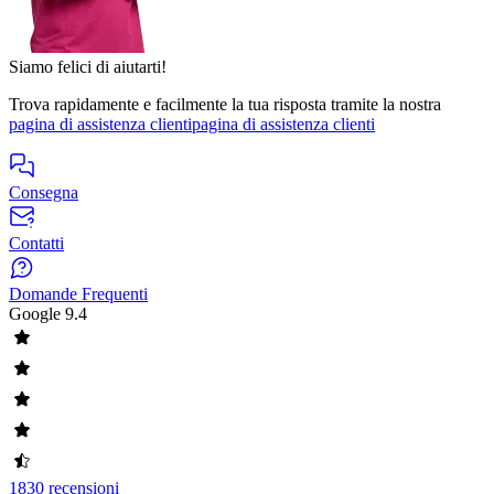
Siamo felici di aiutarti!
Trova rapidamente e facilmente la tua risposta tramite la nostra
pagina di assistenza clienti
pagina di assistenza clienti
Consegna
Contatti
Domande Frequenti
Google
9.4
1830 recensioni