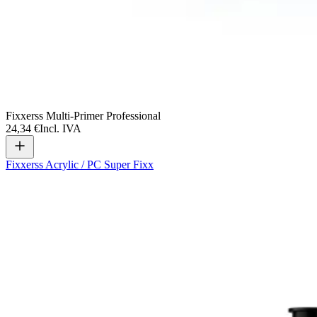
Fixxerss Multi-Primer Professional
24,34 €
Incl. IVA
Fixxerss Acrylic / PC Super Fixx