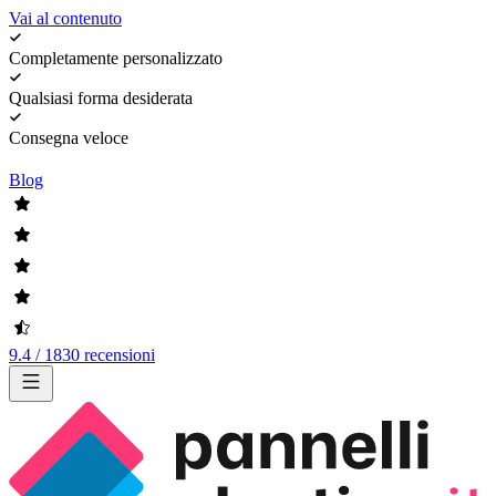
Vai al contenuto
Completamente personalizzato
Qualsiasi forma desiderata
Consegna veloce
Blog
9.4 / 1830 recensioni