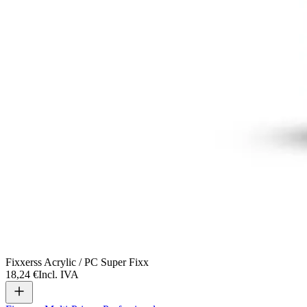
Fixxerss Acrylic / PC Super Fixx
18,24 €
Incl. IVA