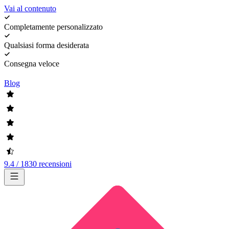
Vai al contenuto
Completamente personalizzato
Qualsiasi forma desiderata
Consegna veloce
Blog
9.4 / 1830 recensioni