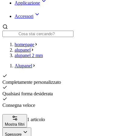
Applicazione
Accessori
homepage
alupanel
alupanel 2 mm
Alupanel
Completamente personalizzato
Qualsiasi forma desiderata
Consegna veloce
1 articolo
Mostra filtri
Spessore