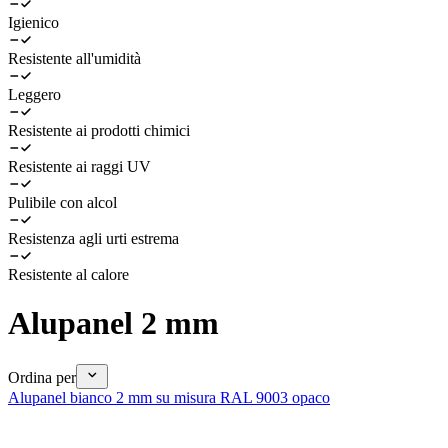
Igienico
Resistente all'umidità
Leggero
Resistente ai prodotti chimici
Resistente ai raggi UV
Pulibile con alcol
Resistenza agli urti estrema
Resistente al calore
Alupanel 2 mm
Ordina per
Alupanel bianco 2 mm su misura RAL 9003 opaco