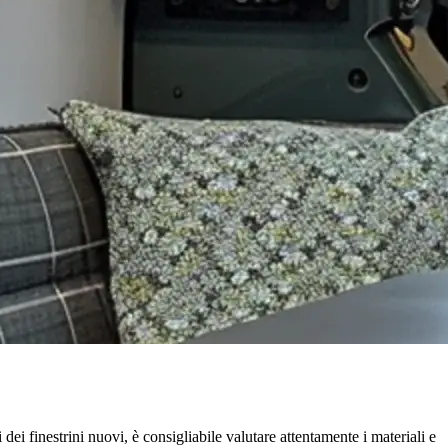
i finestrini nuovi, è consigliabile valutare attentamente i materiali e