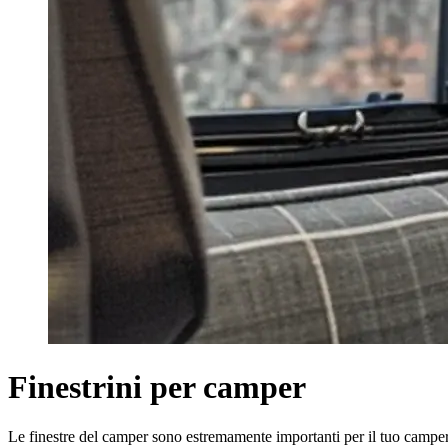
Finestrini per camper
Le finestre del camper sono estremamente importanti per il tuo camper. 