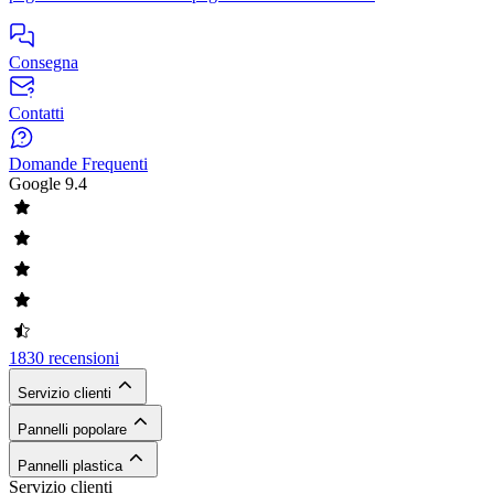
Consegna
Contatti
Domande Frequenti
Google
9.4
1830 recensioni
Servizio clienti
Pannelli popolare
Pannelli plastica
Servizio clienti