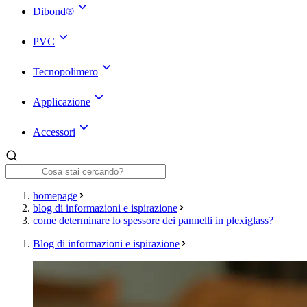
Dibond®
PVC
Tecnopolimero
Applicazione
Accessori
homepage
blog di informazioni e ispirazione
come determinare lo spessore dei pannelli in plexiglass?
Blog di informazioni e ispirazione