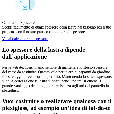
CalcolatoreSpessore
Scopri facilmente di quale spessore della lastra hai bisogno per il tuo
progetto con il nostro pratico calcolatore di spessore.
Vai al calcolatore di spessore
Lo spessore della lastra dipende
dall’applicazione
Per le vetrate, consigliamo sempre di mantenere lo stesso spessore
del vetro da sostituire. Questo vale per i vetri di capanni da giardino,
finestre aggiuntive e cornici per foto. Mantenendo lo stesso spessore,
si ha la certezza che la lastra si adatti bene. Inoltre, si ottiene il
grande vantaggio della maggiore resistenza agli urti del pannello in
plexiglass.
Vuoi costruire o realizzare qualcosa con il
plexiglass, ad esempio un’idea di fai-da-te