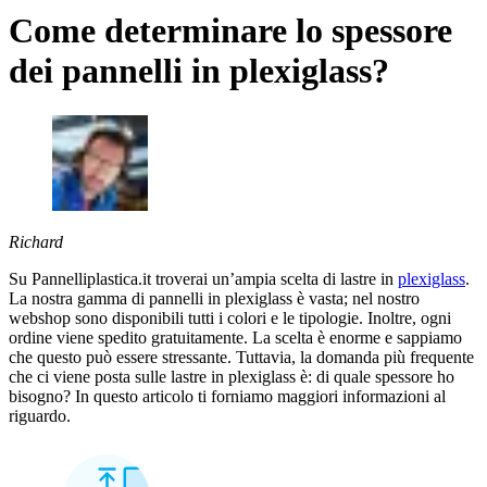
Come determinare lo spessore
dei pannelli in plexiglass?
Richard
Su Pannelliplastica.it troverai un’ampia scelta di lastre in
plexiglass
.
La nostra gamma di pannelli in plexiglass è vasta; nel nostro
webshop sono disponibili tutti i colori e le tipologie. Inoltre, ogni
ordine viene spedito gratuitamente. La scelta è enorme e sappiamo
che questo può essere stressante. Tuttavia, la domanda più frequente
che ci viene posta sulle lastre in plexiglass è: di quale spessore ho
bisogno? In questo articolo ti forniamo maggiori informazioni al
riguardo.