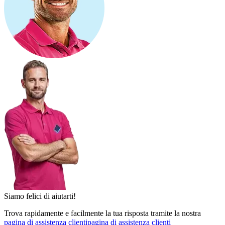
Siamo felici di aiutarti!
Trova rapidamente e facilmente la tua risposta tramite la nostra
pagina di assistenza clienti
pagina di assistenza clienti