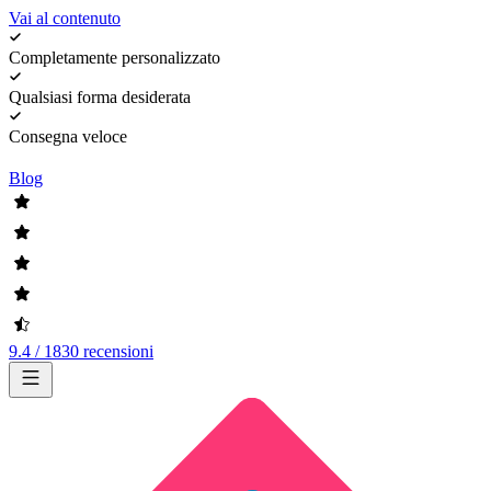
Vai al contenuto
Completamente personalizzato
Qualsiasi forma desiderata
Consegna veloce
Blog
9.4 / 1830 recensioni