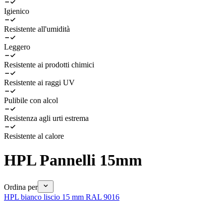
Igienico
Resistente all'umidità
Leggero
Resistente ai prodotti chimici
Resistente ai raggi UV
Pulibile con alcol
Resistenza agli urti estrema
Resistente al calore
HPL Pannelli 15mm
Ordina per
HPL bianco liscio 15 mm RAL 9016