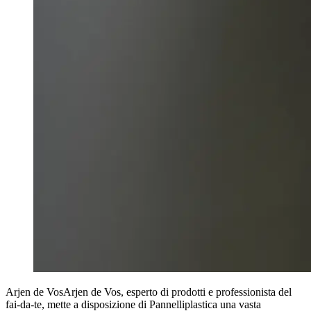
Arjen de Vos
Arjen de Vos, esperto di prodotti e professionista del
fai-da-te, mette a disposizione di Pannelliplastica una vasta