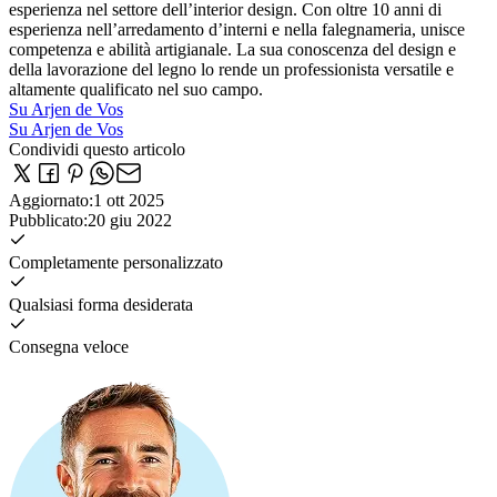
esperienza nel settore dell’interior design. Con oltre 10 anni di
esperienza nell’arredamento d’interni e nella falegnameria, unisce
competenza e abilità artigianale. La sua conoscenza del design e
della lavorazione del legno lo rende un professionista versatile e
altamente qualificato nel suo campo.
Su Arjen de Vos
Su Arjen de Vos
Condividi questo articolo
Aggiornato
:
1 ott 2025
Pubblicato
:
20 giu 2022
Completamente personalizzato
Qualsiasi forma desiderata
Consegna veloce