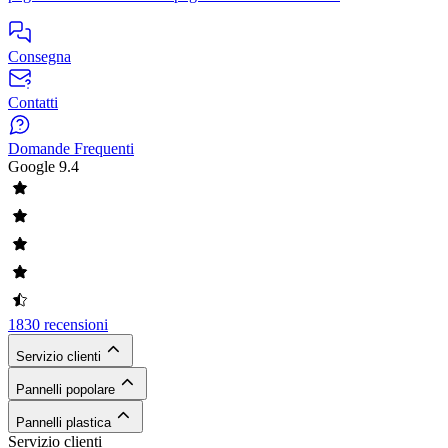
Consegna
Contatti
Domande Frequenti
Google
9.4
1830 recensioni
Servizio clienti
Pannelli popolare
Pannelli plastica
Servizio clienti