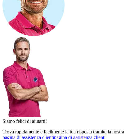
Siamo felici di aiutarti!
Trova rapidamente e facilmente la tua risposta tramite la nostra
pagina di assistenza clienti
pagina di assistenza clienti