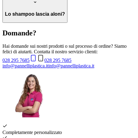
Lo shampoo lascia aloni?
Domande?
Hai domande sui nostri prodotti o sul processo di ordine? Siamo
felici di aiutarti. Contatta il nostro servizio clienti:
028 295 7685
028 295 7685
info@pannelliplastica.it
info@pannelliplastica.it
Completamente personalizzato