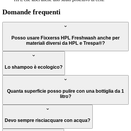
Domande frequenti
Posso usare Fixxerss HPL Freshwash anche per
materiali diversi da HPL e Trespa®?
Lo shampoo è ecologico?
Quanta superficie posso pulire con una bottiglia da 1
litro?
Devo sempre risciacquare con acqua?