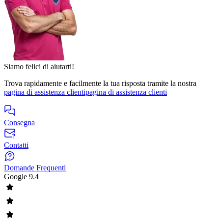
Siamo felici di aiutarti!
Trova rapidamente e facilmente la tua risposta tramite la nostra
pagina di assistenza clienti
pagina di assistenza clienti
Consegna
Contatti
Domande Frequenti
Google
9.4