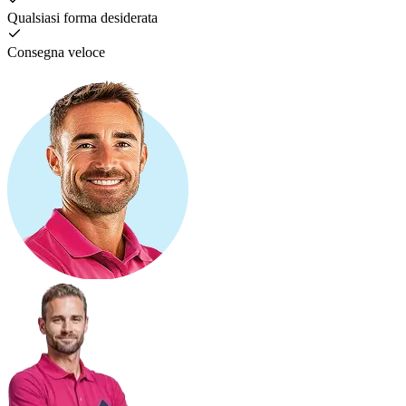
Qualsiasi forma desiderata
Consegna veloce