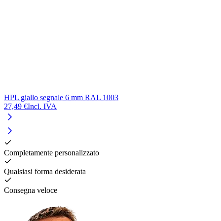
HPL giallo segnale 6 mm RAL 1003
27,49 €
Incl. IVA
Completamente personalizzato
Qualsiasi forma desiderata
Consegna veloce