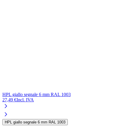
HPL giallo segnale 6 mm RAL 1003
27,49 €
Incl. IVA
HPL giallo segnale 6 mm RAL 1003