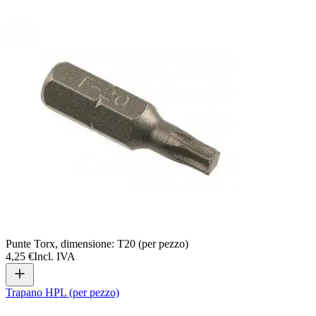
Punte Torx, dimensione: T20 (per pezzo)
4,25 €
Incl. IVA
Trapano HPL (per pezzo)