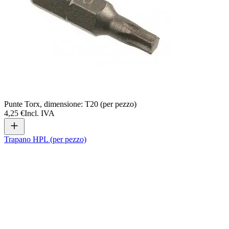
Punte Torx, dimensione: T20 (per pezzo)
4,25 €
Incl. IVA
Trapano HPL (per pezzo)