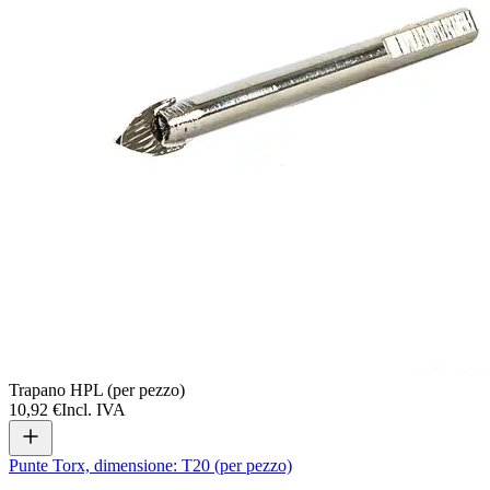
Trapano HPL (per pezzo)
10,92 €
Incl. IVA
Punte Torx, dimensione: T20 (per pezzo)