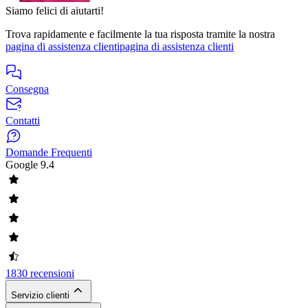
Siamo felici di aiutarti!
Trova rapidamente e facilmente la tua risposta tramite la nostra
pagina di assistenza clienti
pagina di assistenza clienti
Consegna
Contatti
Domande Frequenti
Google
9.4
1830 recensioni
Servizio clienti