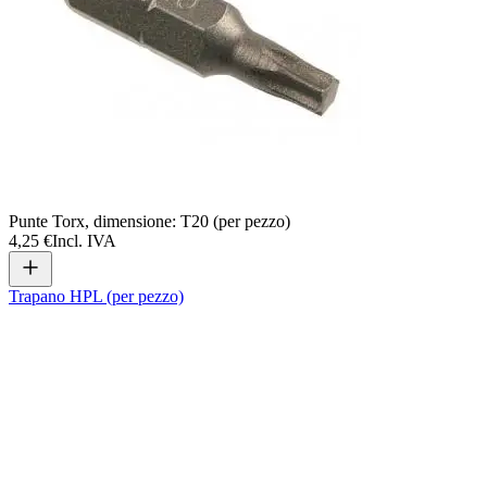
Punte Torx, dimensione: T20 (per pezzo)
4,25 €
Incl. IVA
Trapano HPL (per pezzo)