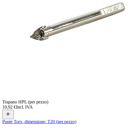
Trapano HPL (per pezzo)
10,92 €
Incl. IVA
Punte Torx, dimensione: T20 (per pezzo)