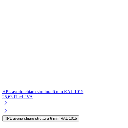
HPL avorio chiaro struttura 6 mm RAL 1015
25,63 €
Incl. IVA
HPL avorio chiaro struttura 6 mm RAL 1015