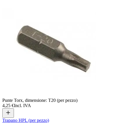
Punte Torx, dimensione: T20 (per pezzo)
4,25 €
Incl. IVA
Trapano HPL (per pezzo)