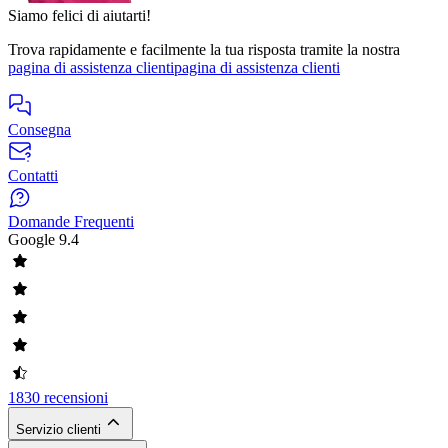
Siamo felici di aiutarti!
Trova rapidamente e facilmente la tua risposta tramite la nostra
pagina di assistenza clienti
pagina di assistenza clienti
Consegna
Contatti
Domande Frequenti
Google
9.4
1830 recensioni
Servizio clienti