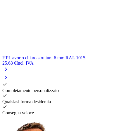
HPL avorio chiaro struttura 6 mm RAL 1015
25,63 €
Incl. IVA
Completamente personalizzato
Qualsiasi forma desiderata
Consegna veloce