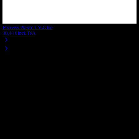
Fixxerss Plastic UV-Glue
30,44 €
Incl. IVA