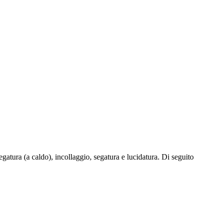
iegatura (a caldo), incollaggio, segatura e lucidatura. Di seguito