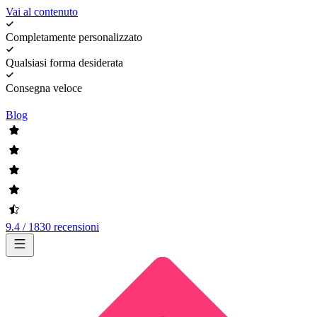
Vai al contenuto
Completamente personalizzato
Qualsiasi forma desiderata
Consegna veloce
Blog
9.4 / 1830 recensioni