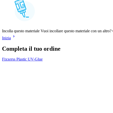
Incolla questo materiale Vuoi incollare questo materiale con un altro? C
Inizia
Completa il tuo ordine
Fixxerss Plastic UV-Glue