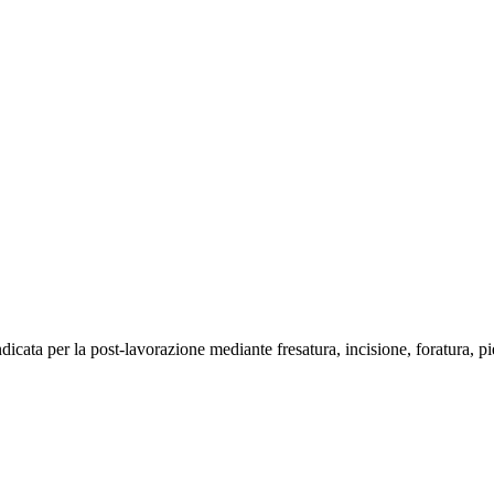
ndicata per la post-lavorazione mediante fresatura, incisione, foratura, p