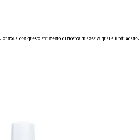
ontrolla con questo strumento di ricerca di adesivi qual è il più adatto.