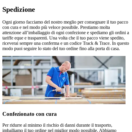
Spedizione
Ogni giorno facciamo del nostro meglio per consegnare il tuo pacco
con cura e nel modo più veloce possibile. Prestiamo molta
attenzione all’imballaggio di ogni confezione e spediamo gli ordini a
tariffe eque e trasparenti. Una volta che il tuo pacco viene spedito,
riceverai sempre una conferma e un codice Track & Trace. In questo
modo puoi seguire lo stato del tuo ordine fino alla porta di casa.
Confezionato con cura
Per ridurre al minimo il rischio di danni durante il trasporto,
imballiamo il tuo ordine nel miglior modo possibile. Abbiamo