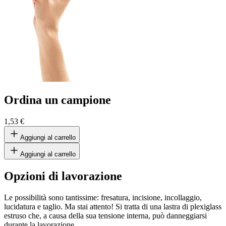
Ordina un campione
1,53 €
Aggiungi al carrello
Aggiungi al carrello
Opzioni di lavorazione
Le possibilità sono tantissime: fresatura, incisione, incollaggio,
lucidatura e taglio. Ma stai attento! Si tratta di una lastra di plexiglass
estruso che, a causa della sua tensione interna, può danneggiarsi
durante la lavorazione.