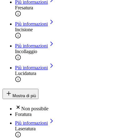
Più informazioni
Fresatura
Più informazioni
Incisione
Più informazioni
Incollaggio
Più informazioni
Lucidatura
Mostra di più
Non possibile
Foratura
Più informazioni
Laseratura