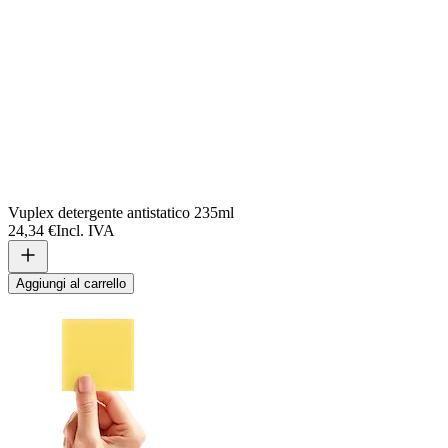
Vuplex detergente antistatico 235ml
24,34 €
Incl. IVA
Aggiungi al carrello