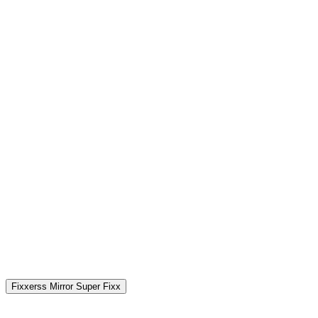
Fixxerss Mirror Super Fixx