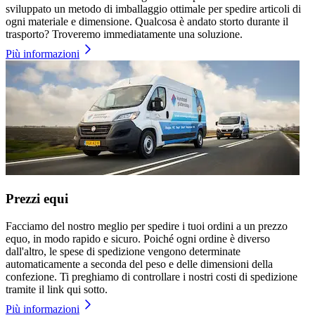
sviluppato un metodo di imballaggio ottimale per spedire articoli di
ogni materiale e dimensione. Qualcosa è andato storto durante il
trasporto? Troveremo immediatamente una soluzione.
Più informazioni
Prezzi equi
Facciamo del nostro meglio per spedire i tuoi ordini a un prezzo
equo, in modo rapido e sicuro. Poiché ogni ordine è diverso
dall'altro, le spese di spedizione vengono determinate
automaticamente a seconda del peso e delle dimensioni della
confezione. Ti preghiamo di controllare i nostri costi di spedizione
tramite il link qui sotto.
Più informazioni