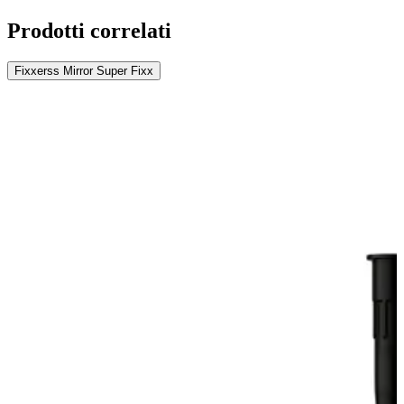
Prodotti correlati
Fixxerss Mirror Super Fixx