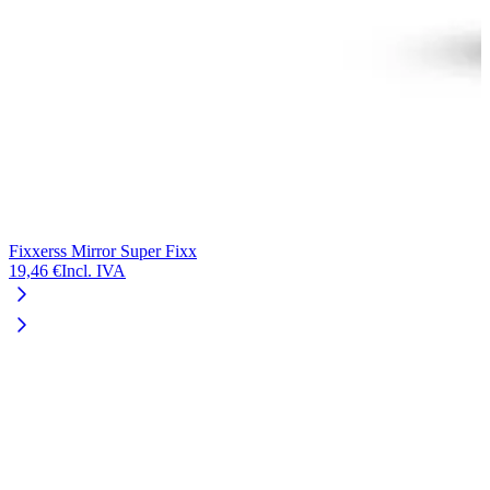
Fixxerss Mirror Super Fixx
19,46 €
Incl. IVA