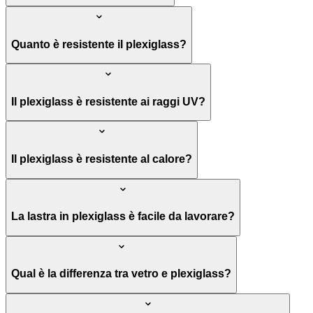
Quanto è resistente il plexiglass?
Il plexiglass è resistente ai raggi UV?
Il plexiglass è resistente al calore?
La lastra in plexiglass è facile da lavorare?
Qual è la differenza tra vetro e plexiglass?