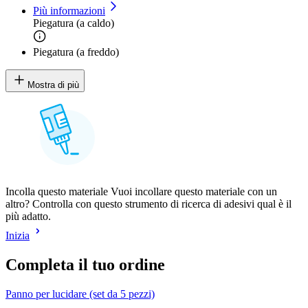
Più informazioni
Piegatura (a caldo)
Piegatura (a freddo)
Mostra di più
Incolla questo materiale Vuoi incollare questo materiale con un
altro? Controlla con questo strumento di ricerca di adesivi qual è il
più adatto.
Inizia
Completa il tuo ordine
Panno per lucidare (set da 5 pezzi)
V